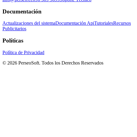
Documentación
Actualizaciones del sistema
Documentación Api
Tutoriales
Recursos
Publicitarios
Políticas
Política de Privacidad
© 2026 PerseoSoft. Todos los Derechos Reservados