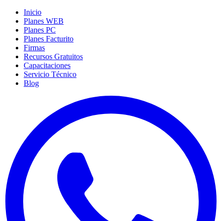
Inicio
Planes WEB
Planes PC
Planes Facturito
Firmas
Recursos Gratuitos
Capacitaciones
Servicio Técnico
Blog